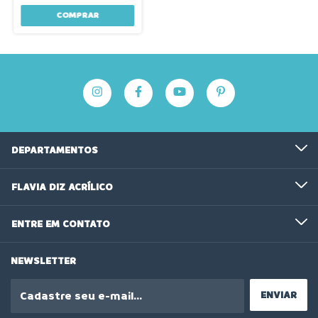
COMPRAR
DEPARTAMENTOS
FLAVIA DIZ ACRÍLICO
ENTRE EM CONTATO
NEWSLETTER