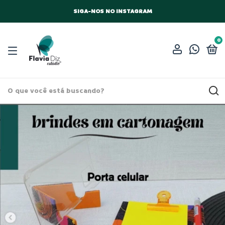
SIGA-NOS NO INSTAGRAM
0