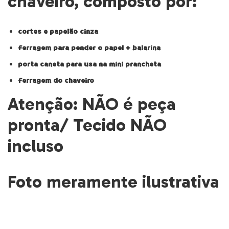
chaveiro, composto por:
cortes e papelão cinza
ferragem para pender o papel + balarina
porta caneta para usa na mini prancheta
ferragem do chaveiro
Atenção: NÃO é peça
pronta/ Tecido NÃO
incluso
Foto meramente ilustrativa