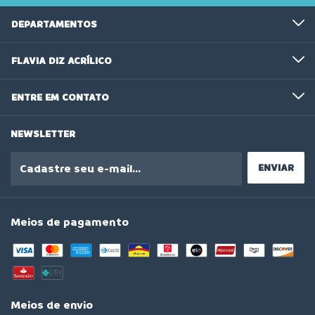
DEPARTAMENTOS
FLAVIA DIZ ACRÍLICO
ENTRE EM CONTATO
NEWSLETTER
Meios de pagamento
Meios de envio