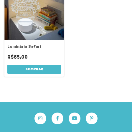
Luminária Safari
R$65,00
COMPRAR