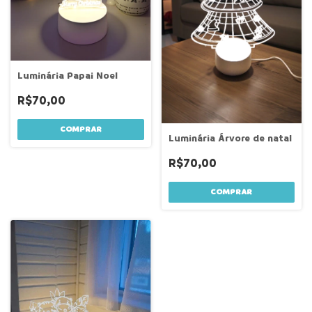
Luminária Papai Noel
R$70,00
Luminária Árvore de natal
R$70,00
COMPRAR