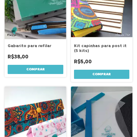
Gabarito para refilar
Kit capinhas para post it
(5 kits)
R$38,00
R$5,00
COMPRAR