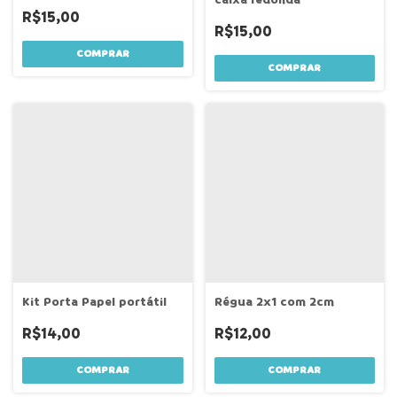
R$15,00
R$15,00
COMPRAR
Kit Porta Papel portátil
Régua 2x1 com 2cm
R$14,00
R$12,00
COMPRAR