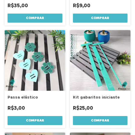
R$35,00
R$9,00
COMPRAR
Passa elástico
Kit gabaritos iniciante
R$3,00
R$25,00
COMPRAR
COMPRAR