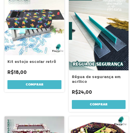
Kit estojo escolar retrô
R$18,00
Régua de segurança em
acrílico
R$24,00
COMPRAR