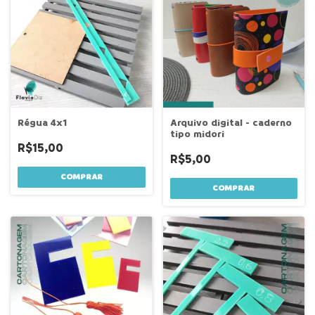
Régua 4x1
Arquivo digital - caderno
tipo midori
R$15,00
R$5,00
COMPRAR