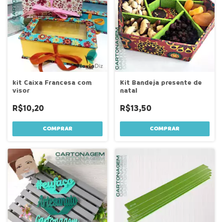
kit Caixa Francesa com
Kit Bandeja presente de
visor
natal
R$10,20
R$13,50
COMPRAR