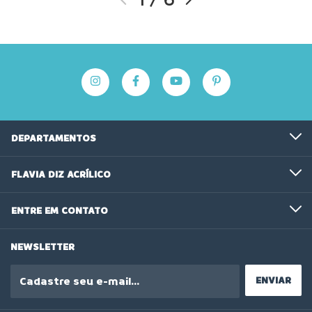
DEPARTAMENTOS
FLAVIA DIZ ACRÍLICO
ENTRE EM CONTATO
NEWSLETTER