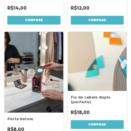
R$14,00
R$12,00
COMPRAR
Fio de cabelo duplo
(perfeito)
R$18,00
Porta batom
COMPRAR
R$8,00