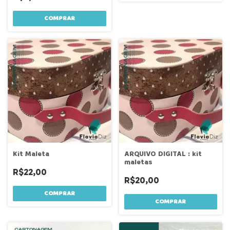
Kit Maleta
ARQUIVO DIGITAL : kit
maletas
R$22,00
R$20,00
COMPRAR