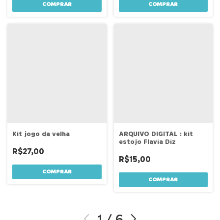
COMPRAR
Kit jogo da velha
ARQUIVO DIGITAL : kit
estojo Flavia Diz
R$27,00
R$15,00
COMPRAR
1
/
6