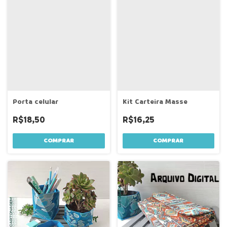
Porta celular
Kit Carteira Masse
R$18,50
R$16,25